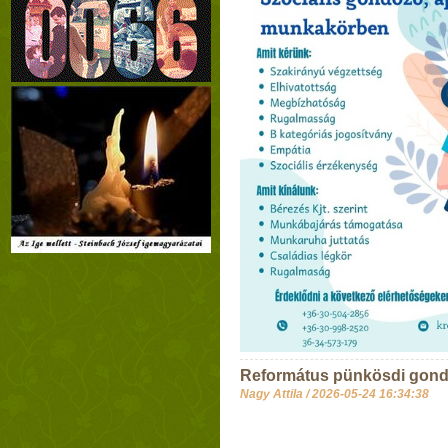
Református pünkösdi gond
Nagy Attila /
2026-05-24 16:34:38